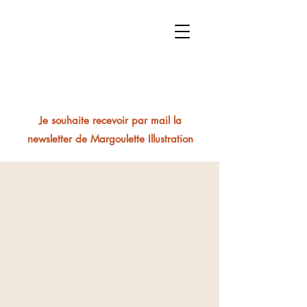
Je souhaite recevoir par mail la
newsletter de Margoulette Illustration