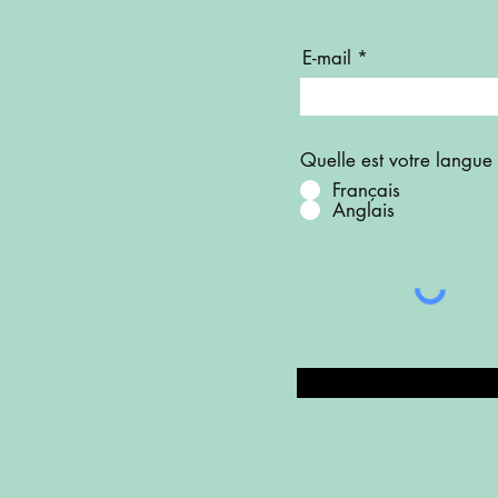
E-mail
Quelle est votre langue
Français
Anglais