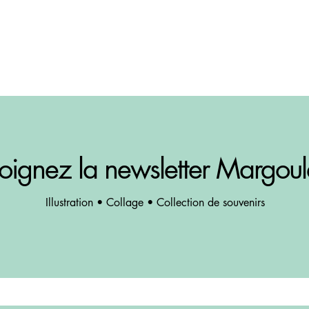
oignez la newsletter Margoul
Illustration • Collage • Collection de souvenirs