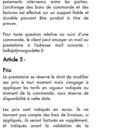
paiements intervenus entre les parties.
L’archivage des bons de commande et des
factures est effectué sur un support fiable et
durable pouvant être produit à titre de
preuve.
Pour toute question relative au suivi d’une
commande, le client peut envoyer un mail au
prestataire à l’adresse mail suivante :
hello(at)margoulette.fr
Article 5 -
Prix
Le prestataire se réserve le droit de modifier
ses prix à tout moment mais s’engage à
appliquer les tarifs en vigueur indiqués au
moment de la commande, sous réserve de
disponibilité à cette date.
Les prix sont indiqués en euros. Ils ne
tiennent pas compte des frais de livraison, si
appliqués, ils seront facturés en supplément,
et indiqués avant la validation de la