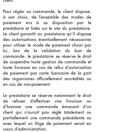
client.
Pour régler sa commande, le client dispose,
à son choix, de l’ensemble des modes de
paiement mis à sa disposition par le
prestataire et listés sur le site du prestataire.
Le client garantit au prestataire qu’il dispose
des autorisations éventuellement nécessaires
pour utiliser le mode de paiement choisi par
lui, lors de la validation du bon de
commande. le prestataire se réserve le droit
de suspendre toute gestion de commande et
toute livraison en cas de refus d’autorisation
de paiement par carte bancaire de la part
des organismes officiellement accrédités ou
en cas de non-paiement.
Le prestataire se réserve notamment le droit
de refuser d’effectuer une livraison ou
d’honorer une commande émanant d’un
client qui n’aurait pas réglé totalement ou
partiellement une commande précédente ou
avec lequel un litige de paiement serait en
cours d’administration.