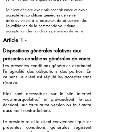
Le client déclare avoir pris connaissance et avoir
accepté les conditions générales de vente
antérieurement à la passation de sa commande.
La validation de la commande vaut donc
acceptation des conditions générales de vente.
Article 1 -
Dispositions générales relatives aux
présentes conditions générales de vente
Les présentes conditions générales expriment
l’intégralité des obligations des parties. En
ce sens, le client est réputé les accepter sans
réserve.
Elles sont accessibles sur le site internet
www.margoulette.fr
et prévaudront, le cas
échéant, sur toute autre version ou tout autre
document contradictoire.
Le prestataire et le client conviennent que les
présentes conditions générales régissent