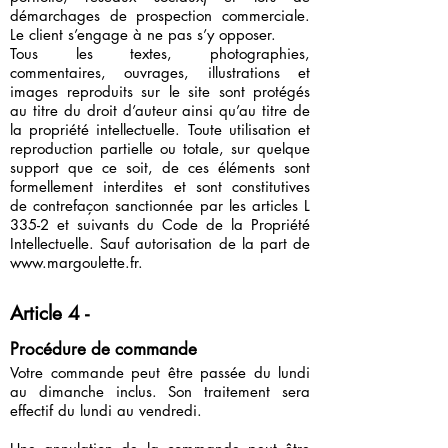
démarchages de prospection commerciale.
Le client s’engage à ne pas s’y opposer.
Tous les textes, photographies,
commentaires, ouvrages, illustrations et
images reproduits sur le site sont protégés
au titre du droit d’auteur ainsi qu’au titre de
la propriété intellectuelle. Toute utilisation et
reproduction partielle ou totale, sur quelque
support que ce soit, de ces éléments sont
formellement interdites et sont constitutives
de contrefaçon sanctionnée par les articles L
335-2 et suivants du Code de la Propriété
Intellectuelle. Sauf autorisation de la part de
www.margoulette.fr
.
Article 4 -
Procédure de commande
Votre commande peut être passée du lundi
au dimanche inclus. Son traitement sera
effectif du lundi au vendredi.