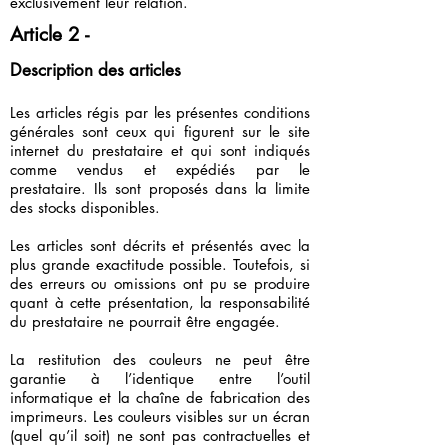
exclusivement leur relation.
Article 2 -
Description des articles
Les articles régis par les présentes conditions
générales sont ceux qui figurent sur le site
internet du prestataire et qui sont indiqués
comme vendus et expédiés par le
prestataire. Ils sont proposés dans la limite
des stocks disponibles.
Les articles sont décrits et présentés avec la
plus grande exactitude possible. Toutefois, si
des erreurs ou omissions ont pu se produire
quant à cette présentation, la responsabilité
du prestataire ne pourrait être engagée.
La restitution des couleurs ne peut être
garantie à l’identique entre l’outil
informatique et la chaîne de fabrication des
imprimeurs. Les couleurs visibles sur un écran
(quel qu’il soit) ne sont pas contractuelles et