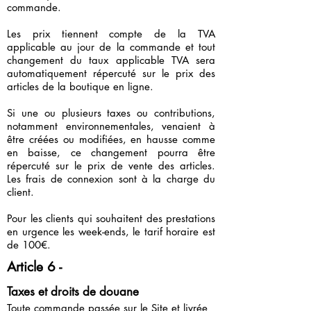
commande.
Les prix tiennent compte de la TVA
applicable au jour de la commande et tout
changement du taux applicable TVA sera
automatiquement répercuté sur le prix des
articles de la boutique en ligne.
Si une ou plusieurs taxes ou contributions,
notamment environnementales, venaient à
être créées ou modifiées, en hausse comme
en baisse, ce changement pourra être
répercuté sur le prix de vente des articles.
Les frais de connexion sont à la charge du
client.
Pour les clients qui souhaitent des prestations
en urgence les week-ends, le tarif horaire est
de 100€.
Article 6 -
Taxes et droits de douane
Toute commande passée sur le Site et livrée