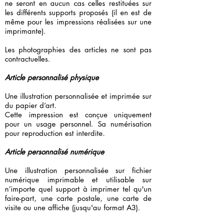
ne seront en aucun cas celles restituées sur
les différents supports proposés (il en est de
même pour les impressions réalisées sur une
imprimante).
Les photographies des articles ne sont pas
contractuelles.
Article personnalisé physique
Une illustration personnalisée et imprimée sur
du papier d’art.
Cette impression est conçue uniquement
pour un usage personnel. Sa numérisation
pour reproduction est interdite.
Article personnalisé numérique
Une illustration personnalisée sur fichier
numérique imprimable et utilisable sur
n’importe quel support à imprimer tel qu'un
faire-part, une carte postale, une carte de
visite ou une affiche (jusqu'au format A3).