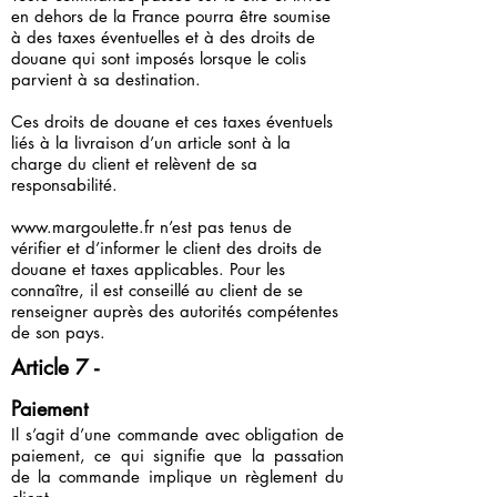
en dehors de la France pourra être soumise
à des taxes éventuelles et à des droits de
douane qui sont imposés lorsque le colis
parvient à sa destination.
Ces droits de douane et ces taxes éventuels
liés à la livraison d’un article sont à la
charge du client et relèvent de sa
responsabilité.
www.margoulette.fr
n’est pas tenus de
vérifier et d’informer le client des droits de
douane et taxes applicables. Pour les
connaître, il est conseillé au client de se
renseigner auprès des autorités compétentes
de son pays.
Article 7 -
Paiement
Il s’agit d’une commande avec obligation de
paiement, ce qui signifie que la passation
de la commande implique un règlement du