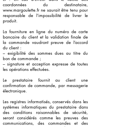
coordonnées du destinataire,
www.margoulette.fr
ne saurait être tenu pour
responsable de l’impossibilité de livrer le
produit.
La fourniture en ligne du numéro de carte
bancaire du client et la validation finale de
la commande vaudront preuve de l’accord
du client :
– exigibilité des sommes dues au titre du
bon de commande ;
– signature et acception expresse de toutes
les opérations effectuées.
Le prestataire fournit au client une
confirmation de commande, par messagerie
électronique.
Les registres informatisés, conservés dans les
systèmes informatiques du prestataire dans
des conditions raisonnables de sécurité,
seront considérés comme les preuves des
communications, des commandes et des