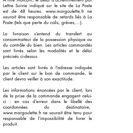
Lettre Suivie indiqué sur le site de La Poste
est de 48 heures.
www.margoulette.fr
ne
saurait être responsable de retards liés à La
Poste (tels que perte du colis, grèves,…).
La livraison s’entend du transfert au
consommateur de la possession physique ou
du contrôle du bien. Les articles commandés
sont livrés selon les modalités et le délai
précisés ci-dessus.
Les articles sont livrés à l’adresse indiquée
par le client sur le bon de commande, le
client devra veiller à son exactitude.
Les informations énoncées par le client, lors
de la prise de la commande engagent celui-
ci : en cas d’erreur dans le libellé des
coordonnées du destinataire,
www.margoulette.fr
ne saurait être tenu pour
responsable de l’impossibilité de livrer le
produit.