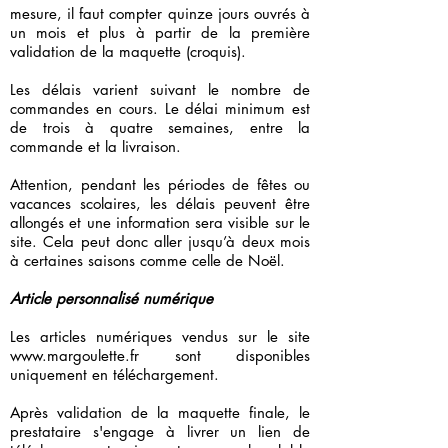
mesure, il faut compter quinze jours ouvrés à
un mois et plus à partir de la première
validation de la maquette (croquis).
Les délais varient suivant le nombre de
commandes en cours. Le délai minimum est
de trois à quatre semaines, entre la
commande et la livraison.
Attention, pendant les périodes de fêtes ou
vacances scolaires, les délais peuvent être
allongés et une information sera visible sur le
site. Cela peut donc aller jusqu’à deux mois
à certaines saisons comme celle de Noël.
Article personnalisé numérique
Les articles numériques vendus sur le site
www.margoulette.fr
sont disponibles
uniquement en téléchargement.
Après validation de la maquette finale, le
prestataire s'engage à livrer un lien de