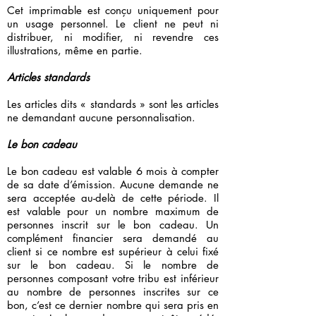
Cet imprimable est conçu uniquement pour
un usage personnel. Le client ne peut ni
distribuer, ni modifier, ni revendre ces
illustrations, même en partie.
Articles standards
Les articles dits « standards » sont les articles
ne demandant aucune personnalisation.
Le bon cadeau
Le bon cadeau est valable 6 mois à compter
de sa date d’émission. Aucune demande ne
sera acceptée au-delà de cette période. Il
est valable pour un nombre maximum de
personnes inscrit sur le bon cadeau. Un
complément financier sera demandé au
client si ce nombre est supérieur à celui fixé
sur le bon cadeau. Si le nombre de
personnes composant votre tribu est inférieur
au nombre de personnes inscrites sur ce
bon, c’est ce dernier nombre qui sera pris en